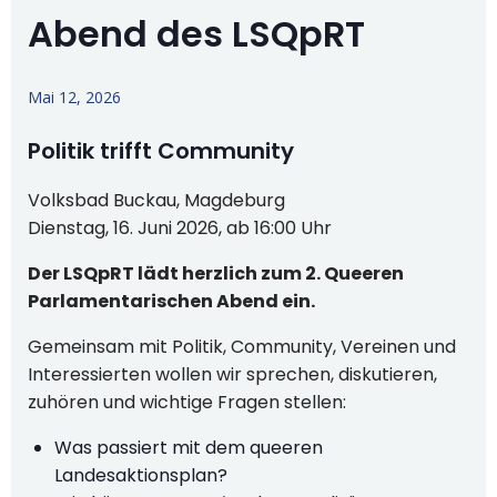
Abend des LSQpRT
Mai 12, 2026
Politik trifft Community
Volksbad Buckau, Magdeburg
Dienstag, 16. Juni 2026, ab 16:00 Uhr
Der LSQpRT lädt herzlich zum 2. Queeren
Parlamentarischen Abend ein.
Gemeinsam mit Politik, Community, Vereinen und
Interessierten wollen wir sprechen, diskutieren,
zuhören und wichtige Fragen stellen:
Was passiert mit dem queeren
Landesaktionsplan?