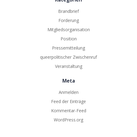
Brandbrief
Forderung
Mitgliedsorganisation
Position
Pressemitteilung
queerpolitischer Zwischenruf
Veranstaltung
Meta
Anmelden
Feed der Einträge
Kommentar-Feed
WordPress.org