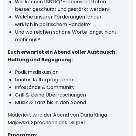
Wie können LSBTIQ*-Lebensrealitäten
besser geschützt und gestärkt werden?
Welche unserer Forderungen landen
wirklich in politischem Handeln?
Und wo reichen schöne Worte längst nicht
mehr aus?
Euch erwartet ein Abend voller Austausch,
Haltung und Begegnung:
Podiumsdiskussion
buntes Kulturprogramm
Infostände & Community
Grill & kleine Überraschungen
Musik & Tanz bis in den Abend
Moderiert wird der Abend von Daria Kinga
Majewski, Sprecherin des LSQpRT.
Programm: