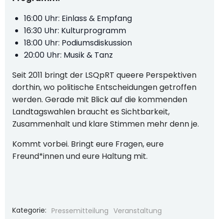
16:00 Uhr: Einlass & Empfang
16:30 Uhr: Kulturprogramm
18:00 Uhr: Podiumsdiskussion
20:00 Uhr: Musik & Tanz
Seit 2011 bringt der LSQpRT queere Perspektiven
dorthin, wo politische Entscheidungen getroffen
werden. Gerade mit Blick auf die kommenden
Landtagswahlen braucht es Sichtbarkeit,
Zusammenhalt und klare Stimmen mehr denn je.
Kommt vorbei. Bringt eure Fragen, eure
Freund*innen und eure Haltung mit.
Kategorie:
Pressemitteilung
Veranstaltung