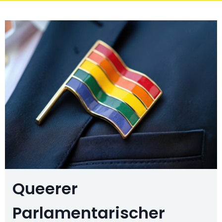
Queerer
Parlamentarischer