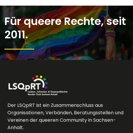
Für queere Rechte, seit
2011.
Der LSQpRT ist ein Zusammenschluss aus
Organisationen, Verbänden, Beratungsstellen und
Vereinen der queeren Community in Sachsen-
Anhalt.